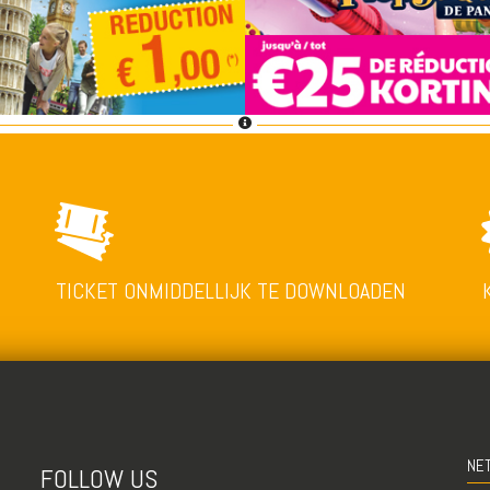
TICKET ONMIDDELLIJK TE DOWNLOADEN
NE
FOLLOW US