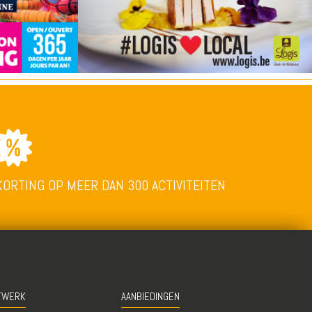
KORTING OP MEER DAN 300 ACTIVITEITEN
TWERK
AANBIEDINGEN