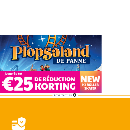
Advertenties