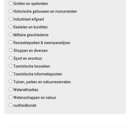
Grotten en spelonken
Historische gebouwen en monumenten
Industrieel erfgoed
Kastelen en burchten
Militaire geschiedenis
Recreatieparken & zwemparadijzen
Shoppen en diversen
Sport en avontuur
Toeristische bezoeken
Toeristische informatiepunten
Tuinen, parken en natuurreservaten
Waterattracties
Wetenschappen en natuur
oudheidkunde