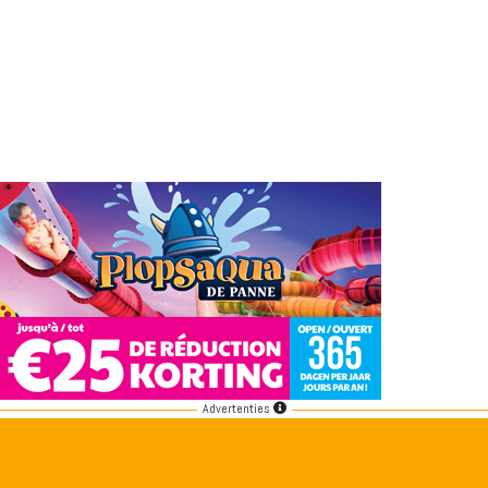
Advertenties