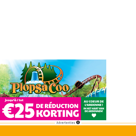
Advertenties