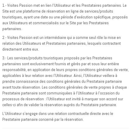
1.- Visites Passion met en lien l’Utilisateur et les Prestataires partenaires. Le
Site est une plateforme de réservation en ligne de services/produits
touristiques, ayant une date ou une période d'exécution spécifique, proposés
aux Utilisateurs et commercialisés sur le Site par les Prestataires
partenaires.
2.- Visites Passion est un intermédiaire qui a comme seul rôle la mise en
relation des Utilisateurs et Prestataires partenaires, lesquels contractent
directement entre eux.
3.- Les services/produits touristiques proposés par les Prestataires
partenaires sont exclusivement fournis et gérés par et sous leur entière
responsabilité, en application de leurs propres conditions générales de vente,
applicables à leur relation avec l’Utilisateur. Ainsi, l’Utilisateur veillera à
prendre connaissance des conditions générales du Prestataire partenaire
avant toute réservation. Les conditions générales de vente propres à chaque
Prestataire partenaire sont communiquées à l’Utilisateur à l’occasion du
processus de réservation : l’Utilisateur est invité à marquer son accord sur
celles-ci afin de valider la réservation auprès du Prestataire partenaire.
L’Utilisateur s’engage dans une relation contractuelle directe avec le
Prestataire partenaire concerné par la réservation.