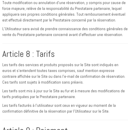
Toute modification ou annulation d’une réservation, y compris pour cause de
force majeure, relève de la responsabilité du Prestataire partenaire, lequel
appliquera ses propres conditions générales. Tout remboursement éventuel
est effectué directement par le Prestataire concerné par la réservation.
L’Utilisateur sera avisé de prendre connaissance des conditions générales de
vente du Prestataire partenaire concerné avant d’effectuer une réservation.
Article 8 : Tarifs
Les tarifs des services et produits proposés sur le Site sont indiqués en
euros et s’entendent toutes taxes comprises, sauf mention expresse
contraire affichée sur le Site ou dans l’e-mail de confirmation de réservation.
Ces tarifs sont sujets à modification sans préavis.
Les tarifs sont mis à jour sur le Site au fur et à mesure des modifications de
tarifs pratiquées par le Prestataire partenaire.
Les tarifs facturés à l’utilisateur sont ceux en vigueur au moment de la
confirmation définitive de la réservation par l’Utilisateur sur le Site.