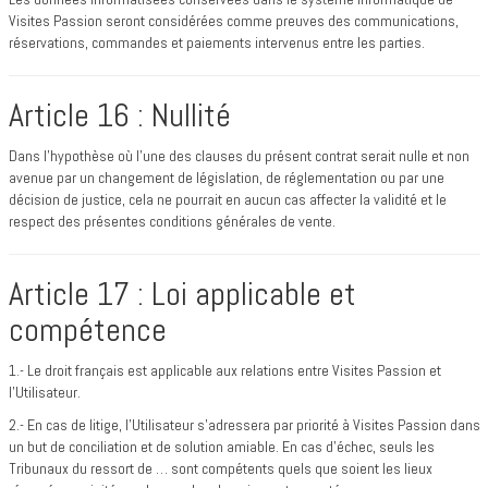
Visites Passion seront considérées comme preuves des communications,
réservations, commandes et paiements intervenus entre les parties.
Article 16 : Nullité
Dans l'hypothèse où l'une des clauses du présent contrat serait nulle et non
avenue par un changement de législation, de réglementation ou par une
décision de justice, cela ne pourrait en aucun cas affecter la validité et le
respect des présentes conditions générales de vente.
Article 17 : Loi applicable et
compétence
1.- Le droit français est applicable aux relations entre Visites Passion et
l’Utilisateur.
2.- En cas de litige, l’Utilisateur s’adressera par priorité à Visites Passion dans
un but de conciliation et de solution amiable. En cas d’échec, seuls les
Tribunaux du ressort de … sont compétents quels que soient les lieux