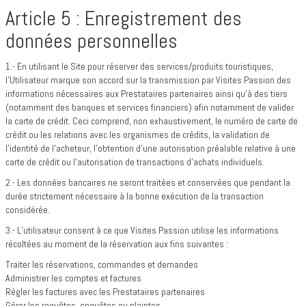
Article 5 : Enregistrement des
données personnelles
1.- En utilisant le Site pour réserver des services/produits touristiques,
l’Utilisateur marque son accord sur la transmission par Visites Passion des
informations nécessaires aux Prestataires partenaires ainsi qu’à des tiers
(notamment des banques et services financiers) afin notamment de valider
la carte de crédit. Ceci comprend, non exhaustivement, le numéro de carte de
crédit ou les relations avec les organismes de crédits, la validation de
l’identité de l’acheteur, l’obtention d’une autorisation préalable relative à une
carte de crédit ou l’autorisation de transactions d’achats individuels.
2.- Les données bancaires ne seront traitées et conservées que pendant la
durée strictement nécessaire à la bonne exécution de la transaction
considérée.
3.- L’utilisateur consent à ce que Visites Passion utilise les informations
récoltées au moment de la réservation aux fins suivantes :
Traiter les réservations, commandes et demandes
Administrer les comptes et factures
Régler les factures avec les Prestataires partenaires
Gérer les requêtes, enquêtes ou plaintes