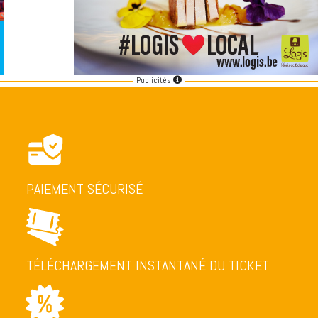
Publicités
PAIEMENT SÉCURISÉ
TÉLÉCHARGEMENT INSTANTANÉ DU TICKET