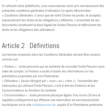
En utilisant notre plateforme, vous reconnaissez avoir pris connaissance des
présentes conditions générales d’utilisation (ci-après dénommées
« Conditions Générales ») ainsi que de notre Charte vie privée, et acceptez
expressément les droits et les obligations y afférents. L’ensemble de ces
documents constituent la base légale de Visites Passion et définissent les
droits et les obligations des utilisateurs.
Article 2 : Définitions
Les termes employés dans les Conditions Générales doivent être compris
comme suit :
« Visiteur » : toute personne qui se contente de consulter Visite Passion sans
créer de compte. Le Visiteur a accès à toutes les informations sur les
prestations proposées par nos Partenaires.
« Utilisateur » (aussi désigné par « vous » ou « votre ») : l'ensemble des
internautes qui utilisent Visite Passion, c’est-à-dire les Visiteurs et les
Consommateurs en fonction du contexte.
« Consommateur » : toute personne physique âgées d’au moins 18 ans et
capables juridiquement qui effectue une réservation de services/produits
touristiques via le site
visitespassion.be
, auprès d’un Prestataire partenaire