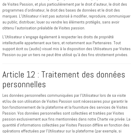
de Visites Passion, et plus particulièrement par le droit d’auteur, le droit des
programmes d’ordinateur, le droit des bases de données et le droit des
marques. L’Utilisateur n’est pas autorisé à modifier, reproduire, communiquer
au public, distribuer, louer ou vendre les éléments protégés, sans avoir
obtenu l’autorisation préalable de Visites passion.
L’Utilisateur s’engage également à respecter les droits de propriété
intellectuelle appartenant aux tiers, et notamment aux Partenaires. Tout
support écrit ou (audio) visuel mis à la disposition des Utilisateurs par Visites
Passion ou par un tiers ne peut être utilisé qu’à des fins strictement privées.
Article 12 : Traitement des données
personnelles
Les données personnelles communiquées par l’Utilisateur lors de sa visite
et/ou de son utilisation de Visites Passion sont nécessaires pour garantir le
bon fonctionnement de la plateforme et la fourniture des services de Visites
Passion. Vos données personnelles sont collectées et traitées par Visites
passion exclusivement aux fins mentionnées dans notre Charte vie privée. La
quantité d’informations collectées par Visites Passion diffère en fonction des
opérations effectuées par l’Utilisateur sur la plateforme (par exemple, si