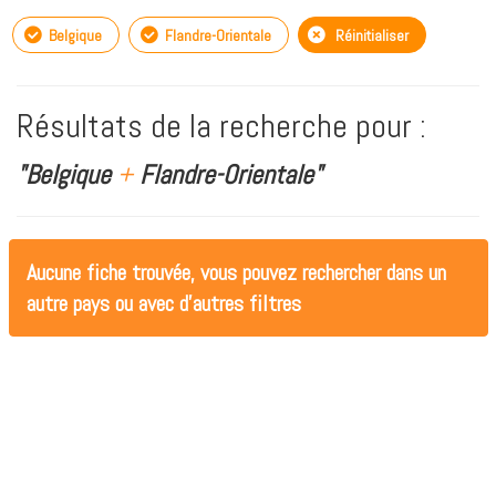
Belgique
Flandre-Orientale
Réinitialiser
Résultats de la recherche pour :
"Belgique
+
Flandre-Orientale"
Aucune fiche trouvée, vous pouvez rechercher dans un
autre pays ou avec d'autres filtres