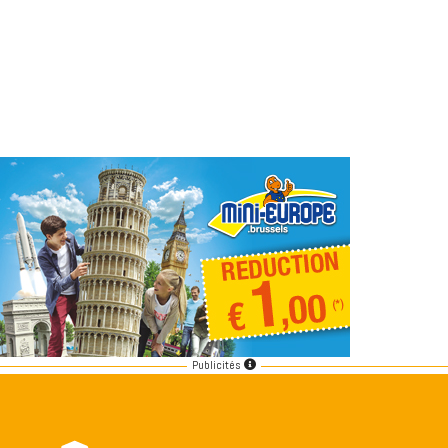
Publicités