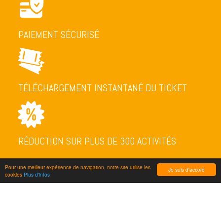
PAIEMENT SÉCURISÉ
TÉLÉCHARGEMENT INSTANTANÉ DU TICKET
RÉDUCTION SUR PLUS DE 300 ACTIVITÉS
Pour une meilleur expérience de navigation, notre site utilise les
Je suis d'accord
cookies
Plus d'infos