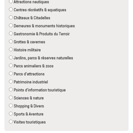
Attractions nautiques
Centres récréatifs & aquatiques
Châteaux & Citadelles
Demeures & monuments historiques
Gastronomie & Produits du Terroir
Grottes & cavernes
Histoire militaire
Jardins, parcs & réserves naturelles
Parcs animaliers & zoos
Parcs d'attractions
Patrimoine industriel
Points d'information touristique
Sciences & nature
Shopping & Divers
Sports & Aventure
Visites touristiques