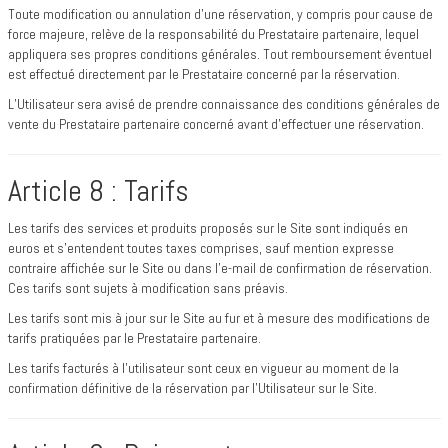
Toute modification ou annulation d’une réservation, y compris pour cause de
force majeure, relève de la responsabilité du Prestataire partenaire, lequel
appliquera ses propres conditions générales. Tout remboursement éventuel
est effectué directement par le Prestataire concerné par la réservation.
L’Utilisateur sera avisé de prendre connaissance des conditions générales de
vente du Prestataire partenaire concerné avant d’effectuer une réservation.
Article 8 : Tarifs
Les tarifs des services et produits proposés sur le Site sont indiqués en
euros et s’entendent toutes taxes comprises, sauf mention expresse
contraire affichée sur le Site ou dans l’e-mail de confirmation de réservation.
Ces tarifs sont sujets à modification sans préavis.
Les tarifs sont mis à jour sur le Site au fur et à mesure des modifications de
tarifs pratiquées par le Prestataire partenaire.
Les tarifs facturés à l’utilisateur sont ceux en vigueur au moment de la
confirmation définitive de la réservation par l’Utilisateur sur le Site.