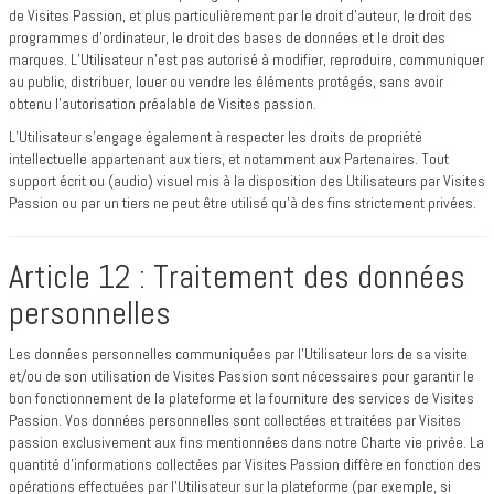
de Visites Passion, et plus particulièrement par le droit d’auteur, le droit des
programmes d’ordinateur, le droit des bases de données et le droit des
marques. L’Utilisateur n’est pas autorisé à modifier, reproduire, communiquer
au public, distribuer, louer ou vendre les éléments protégés, sans avoir
obtenu l’autorisation préalable de Visites passion.
L’Utilisateur s’engage également à respecter les droits de propriété
intellectuelle appartenant aux tiers, et notamment aux Partenaires. Tout
support écrit ou (audio) visuel mis à la disposition des Utilisateurs par Visites
Passion ou par un tiers ne peut être utilisé qu’à des fins strictement privées.
Article 12 : Traitement des données
personnelles
Les données personnelles communiquées par l’Utilisateur lors de sa visite
et/ou de son utilisation de Visites Passion sont nécessaires pour garantir le
bon fonctionnement de la plateforme et la fourniture des services de Visites
Passion. Vos données personnelles sont collectées et traitées par Visites
passion exclusivement aux fins mentionnées dans notre Charte vie privée. La
quantité d’informations collectées par Visites Passion diffère en fonction des
opérations effectuées par l’Utilisateur sur la plateforme (par exemple, si