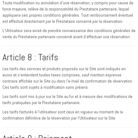
Toute modification ou annulation d’une réservation, y compris pour cause de
force majeure, relève de la responsabilité du Prestataire partenaire, lequel
appliquera ses propres conditions générales. Tout remboursement éventuel
est effectué directement par le Prestataire concerné par la réservation.
L’Utilisateur sera avisé de prendre connaissance des conditions générales de
vente du Prestataire partenaire concerné avant d’effectuer une réservation.
Article 8 : Tarifs
Les tarifs des services et produits proposés sur le Site sont indiqués en
euros et s’entendent toutes taxes comprises, sauf mention expresse
contraire affichée sur le Site ou dans l’e-mail de confirmation de réservation.
Ces tarifs sont sujets à modification sans préavis.
Les tarifs sont mis à jour sur le Site au fur et à mesure des modifications de
tarifs pratiquées par le Prestataire partenaire.
Les tarifs facturés à l’utilisateur sont ceux en vigueur au moment de la
confirmation définitive de la réservation par l’Utilisateur sur le Site.