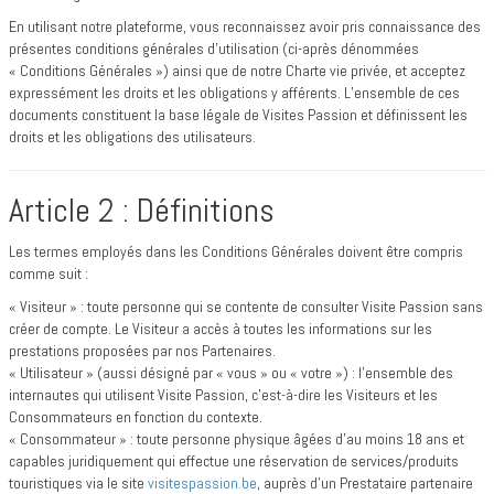
En utilisant notre plateforme, vous reconnaissez avoir pris connaissance des
présentes conditions générales d’utilisation (ci-après dénommées
« Conditions Générales ») ainsi que de notre Charte vie privée, et acceptez
expressément les droits et les obligations y afférents. L’ensemble de ces
documents constituent la base légale de Visites Passion et définissent les
droits et les obligations des utilisateurs.
Article 2 : Définitions
Les termes employés dans les Conditions Générales doivent être compris
comme suit :
« Visiteur » : toute personne qui se contente de consulter Visite Passion sans
créer de compte. Le Visiteur a accès à toutes les informations sur les
prestations proposées par nos Partenaires.
« Utilisateur » (aussi désigné par « vous » ou « votre ») : l'ensemble des
internautes qui utilisent Visite Passion, c’est-à-dire les Visiteurs et les
Consommateurs en fonction du contexte.
« Consommateur » : toute personne physique âgées d’au moins 18 ans et
capables juridiquement qui effectue une réservation de services/produits
touristiques via le site
visitespassion.be
, auprès d’un Prestataire partenaire