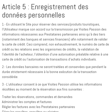
Article 5 : Enregistrement des
données personnelles
1.- En utilisant le Site pour réserver des services/produits touristiques,
l’Utilisateur marque son accord sur la transmission par Visites Passion des
informations nécessaires aux Prestataires partenaires ainsi qu’à des tiers
(notamment des banques et services financiers) afin notamment de valider
la carte de crédit. Ceci comprend, non exhaustivement, le numéro de carte de
crédit ou les relations avec les organismes de crédits, la validation de
l’identité de l’acheteur, l’obtention d’une autorisation préalable relative à une
carte de crédit ou l’autorisation de transactions d’achats individuels.
2.- Les données bancaires ne seront traitées et conservées que pendant la
durée strictement nécessaire à la bonne exécution de la transaction
considérée.
3.- L’utilisateur consent à ce que Visites Passion utilise les informations
récoltées au moment de la réservation aux fins suivantes :
Traiter les réservations, commandes et demandes
Administrer les comptes et factures
Régler les factures avec les Prestataires partenaires
Gérer les requêtes, enquêtes ou plaintes