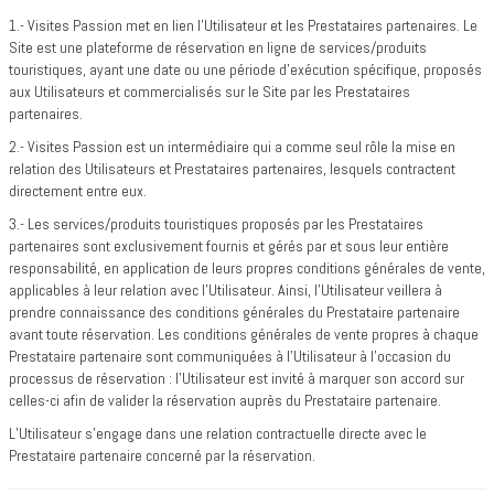
1.- Visites Passion met en lien l’Utilisateur et les Prestataires partenaires. Le
Site est une plateforme de réservation en ligne de services/produits
touristiques, ayant une date ou une période d'exécution spécifique, proposés
aux Utilisateurs et commercialisés sur le Site par les Prestataires
partenaires.
2.- Visites Passion est un intermédiaire qui a comme seul rôle la mise en
relation des Utilisateurs et Prestataires partenaires, lesquels contractent
directement entre eux.
3.- Les services/produits touristiques proposés par les Prestataires
partenaires sont exclusivement fournis et gérés par et sous leur entière
responsabilité, en application de leurs propres conditions générales de vente,
applicables à leur relation avec l’Utilisateur. Ainsi, l’Utilisateur veillera à
prendre connaissance des conditions générales du Prestataire partenaire
avant toute réservation. Les conditions générales de vente propres à chaque
Prestataire partenaire sont communiquées à l’Utilisateur à l’occasion du
processus de réservation : l’Utilisateur est invité à marquer son accord sur
celles-ci afin de valider la réservation auprès du Prestataire partenaire.
L’Utilisateur s’engage dans une relation contractuelle directe avec le
Prestataire partenaire concerné par la réservation.