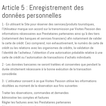
Article 5 : Enregistrement des
données personnelles
1.- En utilisant le Site pour réserver des services/produits touristiques,
l’Utilisateur marque son accord sur la transmission par Visites Passion des
informations nécessaires aux Prestataires partenaires ainsi qu’à des tiers
(notamment des banques et services financiers) afin notamment de valider
la carte de crédit. Ceci comprend, non exhaustivement, le numéro de carte de
crédit ou les relations avec les organismes de crédits, la validation de
l’identité de l’acheteur, l’obtention d’une autorisation préalable relative à une
carte de crédit ou l’autorisation de transactions d’achats individuels.
2.- Les données bancaires ne seront traitées et conservées que pendant la
durée strictement nécessaire à la bonne exécution de la transaction
considérée.
3.- L’utilisateur consent à ce que Visites Passion utilise les informations
récoltées au moment de la réservation aux fins suivantes :
Traiter les réservations, commandes et demandes
Administrer les comptes et factures
Régler les factures avec les Prestataires partenaires