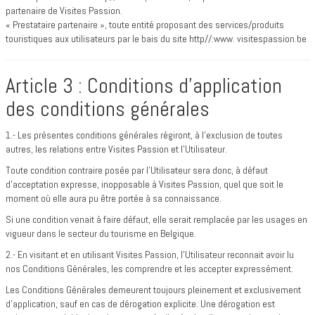
partenaire de Visites Passion.
« Prestataire partenaire », toute entité proposant des services/produits
touristiques aux utilisateurs par le bais du site http//:www. visitespassion.be
Article 3 : Conditions d’application
des conditions générales
1.- Les présentes conditions générales régiront, à l’exclusion de toutes
autres, les relations entre Visites Passion et l’Utilisateur.
Toute condition contraire posée par l’Utilisateur sera donc, à défaut
d’acceptation expresse, inopposable à Visites Passion, quel que soit le
moment où elle aura pu être portée à sa connaissance.
Si une condition venait à faire défaut, elle serait remplacée par les usages en
vigueur dans le secteur du tourisme en Belgique.
2.- En visitant et en utilisant Visites Passion, l’Utilisateur reconnait avoir lu
nos Conditions Générales, les comprendre et les accepter expressément.
Les Conditions Générales demeurent toujours pleinement et exclusivement
d’application, sauf en cas de dérogation explicite. Une dérogation est