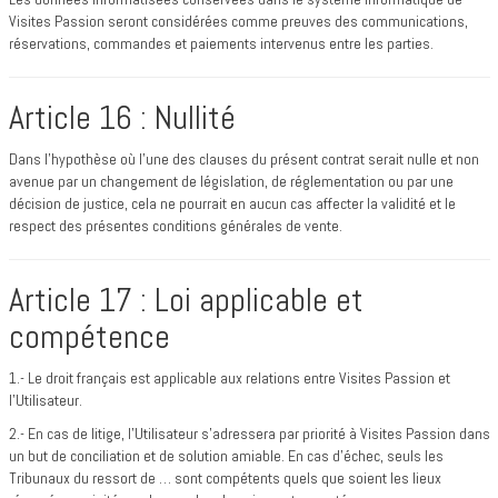
Visites Passion seront considérées comme preuves des communications,
réservations, commandes et paiements intervenus entre les parties.
Article 16 : Nullité
Dans l'hypothèse où l'une des clauses du présent contrat serait nulle et non
avenue par un changement de législation, de réglementation ou par une
décision de justice, cela ne pourrait en aucun cas affecter la validité et le
respect des présentes conditions générales de vente.
Article 17 : Loi applicable et
compétence
1.- Le droit français est applicable aux relations entre Visites Passion et
l’Utilisateur.
2.- En cas de litige, l’Utilisateur s’adressera par priorité à Visites Passion dans
un but de conciliation et de solution amiable. En cas d’échec, seuls les
Tribunaux du ressort de … sont compétents quels que soient les lieux