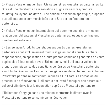
1.- Visites Passion met en lien l’Utilisateur et les Prestataires partenaires. Le
Site est une plateforme de réservation en ligne de services/produits
touristiques, ayant une date ou une période d'exécution spécifique, proposés
aux Utilisateurs et commercialisés sur le Site par les Prestataires
partenaires.
2.- Visites Passion est un intermédiaire qui a comme seul rôle la mise en
relation des Utilisateurs et Prestataires partenaires, lesquels contractent
directement entre eux.
3.- Les services/produits touristiques proposés par les Prestataires
partenaires sont exclusivement fournis et gérés par et sous leur entière
responsabilité, en application de leurs propres conditions générales de vente,
applicables à leur relation avec l’Utilisateur. Ainsi, l’Utilisateur veillera à
prendre connaissance des conditions générales du Prestataire partenaire
avant toute réservation. Les conditions générales de vente propres à chaque
Prestataire partenaire sont communiquées à l’Utilisateur à l’occasion du
processus de réservation : l’Utilisateur est invité à marquer son accord sur
celles-ci afin de valider la réservation auprès du Prestataire partenaire.
L’Utilisateur s’engage dans une relation contractuelle directe avec le
Prestataire partenaire concerné par la réservation.