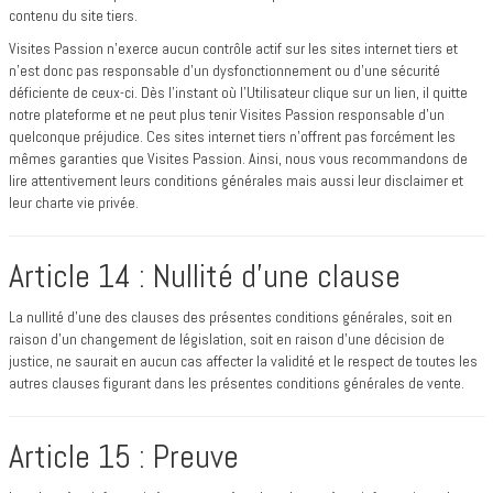
contenu du site tiers.
Visites Passion n’exerce aucun contrôle actif sur les sites internet tiers et
n’est donc pas responsable d’un dysfonctionnement ou d’une sécurité
déficiente de ceux-ci. Dès l’instant où l’Utilisateur clique sur un lien, il quitte
notre plateforme et ne peut plus tenir Visites Passion responsable d’un
quelconque préjudice. Ces sites internet tiers n’offrent pas forcément les
mêmes garanties que Visites Passion. Ainsi, nous vous recommandons de
lire attentivement leurs conditions générales mais aussi leur disclaimer et
leur charte vie privée.
Article 14 : Nullité d’une clause
La nullité d’une des clauses des présentes conditions générales, soit en
raison d’un changement de législation, soit en raison d’une décision de
justice, ne saurait en aucun cas affecter la validité et le respect de toutes les
autres clauses figurant dans les présentes conditions générales de vente.
Article 15 : Preuve