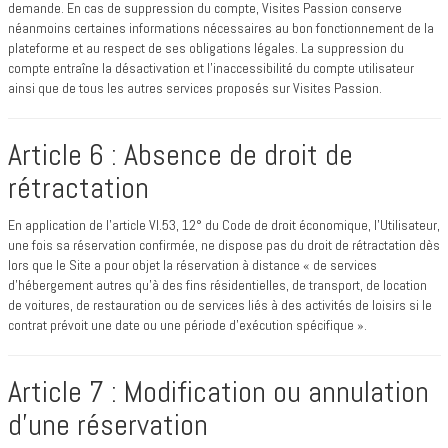
demande. En cas de suppression du compte, Visites Passion conserve
néanmoins certaines informations nécessaires au bon fonctionnement de la
plateforme et au respect de ses obligations légales. La suppression du
compte entraîne la désactivation et l’inaccessibilité du compte utilisateur
ainsi que de tous les autres services proposés sur Visites Passion.
Article 6 : Absence de droit de
rétractation
En application de l’article VI.53, 12° du Code de droit économique, l’Utilisateur,
une fois sa réservation confirmée, ne dispose pas du droit de rétractation dès
lors que le Site a pour objet la réservation à distance « de services
d'hébergement autres qu'à des fins résidentielles, de transport, de location
de voitures, de restauration ou de services liés à des activités de loisirs si le
contrat prévoit une date ou une période d'exécution spécifique ».
Article 7 : Modification ou annulation
d’une réservation