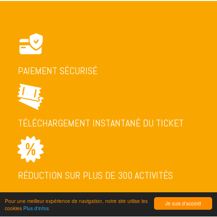
PAIEMENT SÉCURISÉ
TÉLÉCHARGEMENT INSTANTANÉ DU TICKET
RÉDUCTION SUR PLUS DE 300 ACTIVITÉS
Pour une meilleur expérience de navigation, notre site utilise les
Je suis d'accord
cookies
Plus d'infos