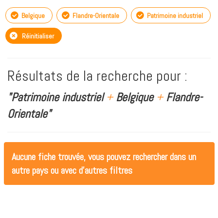
Belgique
Flandre-Orientale
Patrimoine industriel
Réinitialiser
Résultats de la recherche pour :
"Patrimoine industriel
+
Belgique
+
Flandre-
Orientale"
Aucune fiche trouvée, vous pouvez rechercher dans un
autre pays ou avec d'autres filtres