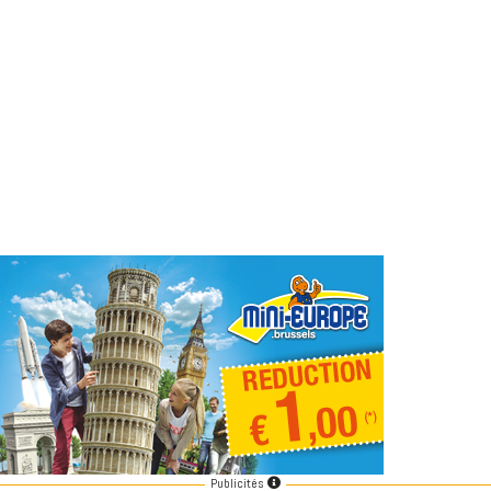
Publicités