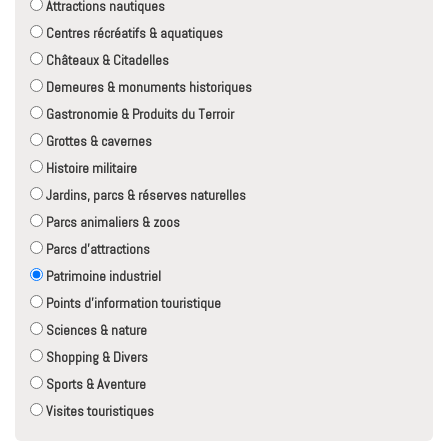
Attractions nautiques
Centres récréatifs & aquatiques
Châteaux & Citadelles
Demeures & monuments historiques
Gastronomie & Produits du Terroir
Grottes & cavernes
Histoire militaire
Jardins, parcs & réserves naturelles
Parcs animaliers & zoos
Parcs d'attractions
Patrimoine industriel
Points d'information touristique
Sciences & nature
Shopping & Divers
Sports & Aventure
Visites touristiques