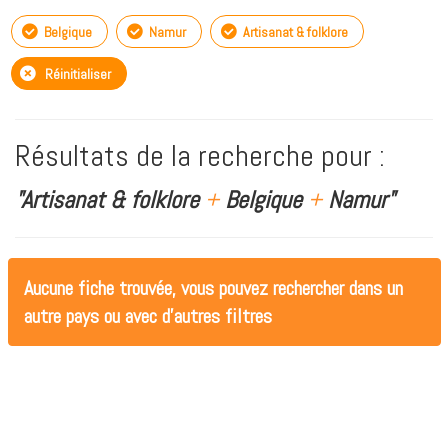
Belgique
Namur
Artisanat & folklore
Réinitialiser
Résultats de la recherche pour :
"Artisanat & folklore
+
Belgique
+
Namur"
Aucune fiche trouvée, vous pouvez rechercher dans un
autre pays ou avec d'autres filtres