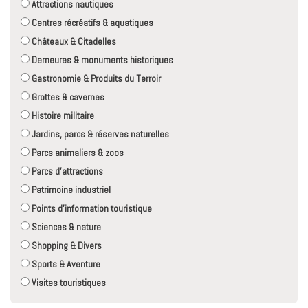
Attractions nautiques
Centres récréatifs & aquatiques
Châteaux & Citadelles
Demeures & monuments historiques
Gastronomie & Produits du Terroir
Grottes & cavernes
Histoire militaire
Jardins, parcs & réserves naturelles
Parcs animaliers & zoos
Parcs d'attractions
Patrimoine industriel
Points d'information touristique
Sciences & nature
Shopping & Divers
Sports & Aventure
Visites touristiques