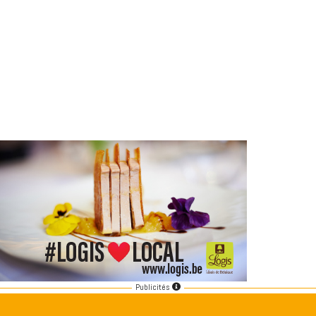
Publicités