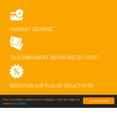
PAIEMENT SÉCURISÉ
TÉLÉCHARGEMENT INSTANTANÉ DU TICKET
RÉDUCTION SUR PLUS DE 300 ACTIVITÉS
Pour une meilleur expérience de navigation, notre site utilise les
Je suis d'accord
cookies
Plus d'infos