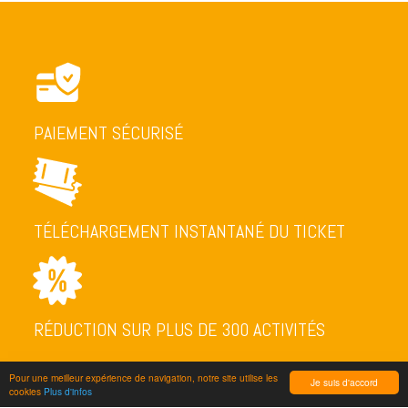
PAIEMENT SÉCURISÉ
TÉLÉCHARGEMENT INSTANTANÉ DU TICKET
RÉDUCTION SUR PLUS DE 300 ACTIVITÉS
Pour une meilleur expérience de navigation, notre site utilise les
Je suis d'accord
cookies
Plus d'infos