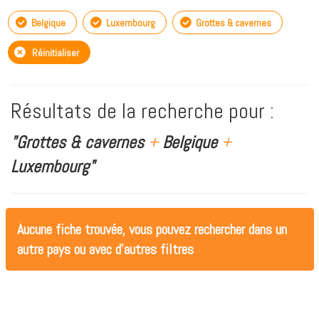
Belgique
Luxembourg
Grottes & cavernes
Réinitialiser
Résultats de la recherche pour :
"Grottes & cavernes
+
Belgique
+
Luxembourg"
Aucune fiche trouvée, vous pouvez rechercher dans un
autre pays ou avec d'autres filtres