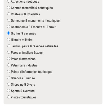
Attractions nautiques
Centres récréatifs & aquatiques
Châteaux & Citadelles
Demeures & monuments historiques
Gastronomie & Produits du Terroir
Grottes & cavernes
Histoire militaire
Jardins, parcs & réserves naturelles
Parcs animaliers & zoos
Parcs d'attractions
Patrimoine industriel
Points d'information touristique
Sciences & nature
Shopping & Divers
Sports & Aventure
Visites touristiques