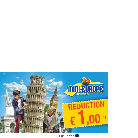
Publicités