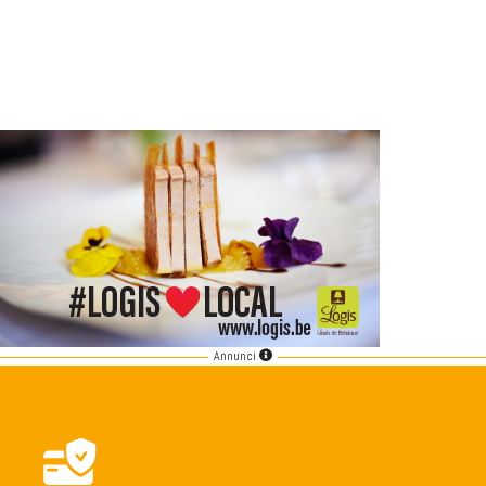
Annunci