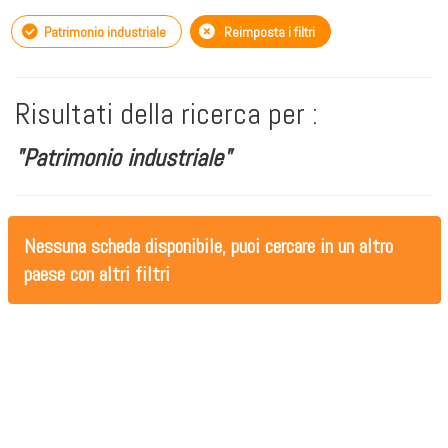
Patrimonio industriale
Reimposta i filtri
Risultati della ricerca per :
"Patrimonio industriale"
Nessuna scheda disponibile, puoi cercare in un altro
paese con altri filtri