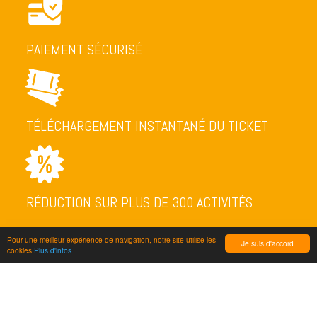
PAIEMENT SÉCURISÉ
TÉLÉCHARGEMENT INSTANTANÉ DU TICKET
RÉDUCTION SUR PLUS DE 300 ACTIVITÉS
Pour une meilleur expérience de navigation, notre site utilise les
Je suis d'accord
cookies
Plus d'infos