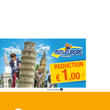
Publicités