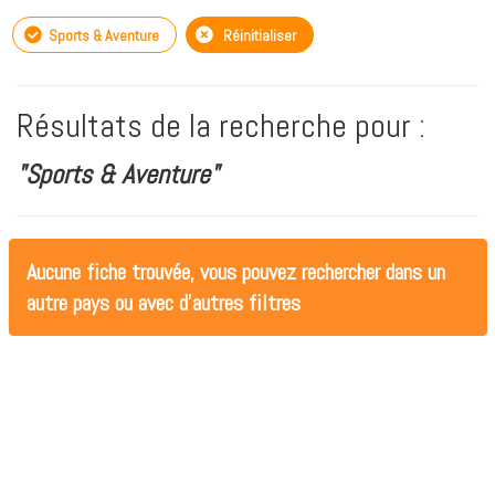
Sports & Aventure
Réinitialiser
Résultats de la recherche pour :
"Sports & Aventure"
Aucune fiche trouvée, vous pouvez rechercher dans un
autre pays ou avec d'autres filtres