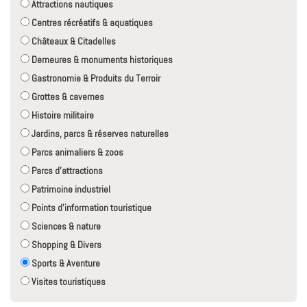
Attractions nautiques
Centres récréatifs & aquatiques
Châteaux & Citadelles
Demeures & monuments historiques
Gastronomie & Produits du Terroir
Grottes & cavernes
Histoire militaire
Jardins, parcs & réserves naturelles
Parcs animaliers & zoos
Parcs d'attractions
Patrimoine industriel
Points d'information touristique
Sciences & nature
Shopping & Divers
Sports & Aventure
Visites touristiques