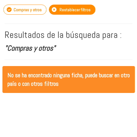
Compras y otros
Restablecer filtros
Resultados de la búsqueda para :
"Compras y otros"
No se ha encontrado ninguna ficha, puede buscar en otro
país o con otros filtros