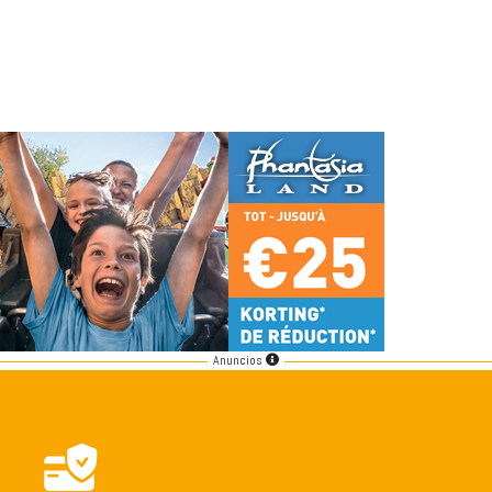
Anuncios