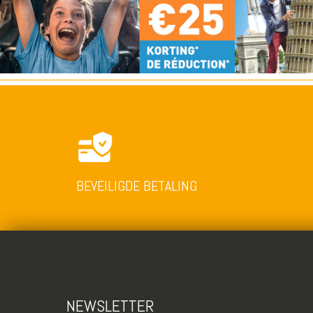
BEVEILIGDE BETALING
NEWSLETTER