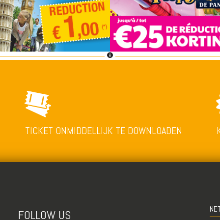
TICKET ONMIDDELLIJK TE DOWNLOADEN
NE
FOLLOW US