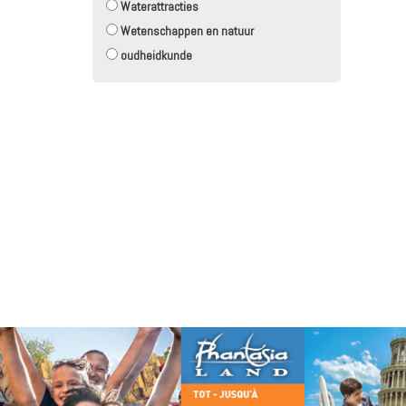
Waterattracties
Wetenschappen en natuur
oudheidkunde