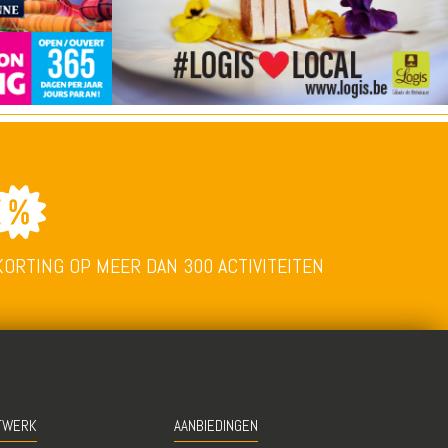
KORTING OP MEER DAN 300 ACTIVITEITEN
TWERK
AANBIEDINGEN