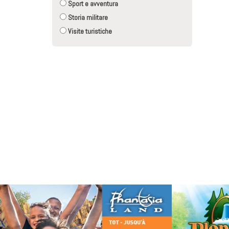
Sport e avventura
Storia militare
Visite turistiche