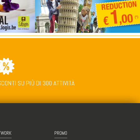
SCONTI SU PIÙ DI 300 ATTIVITÀ
TWORK
PROMO