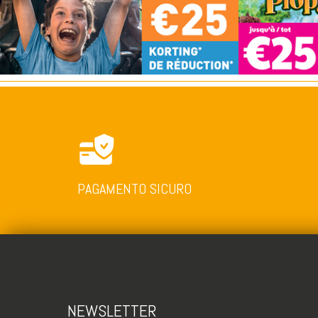
PAGAMENTO SICURO
NEWSLETTER