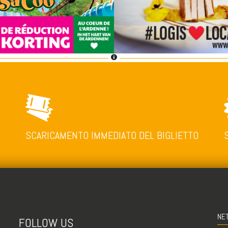
SCARICAMENTO IMMEDIATO DEL BIGLIETTO
NE
FOLLOW US