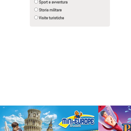
Sport e avventura
Storia militare
Visite turistiche