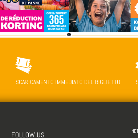
SCARICAMENTO IMMEDIATO DEL BIGLIETTO
NE
FOLLOW US