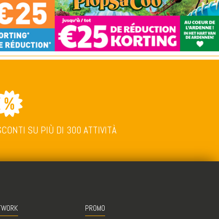
SCONTI SU PIÙ DI 300 ATTIVITÀ
TWORK
PROMO