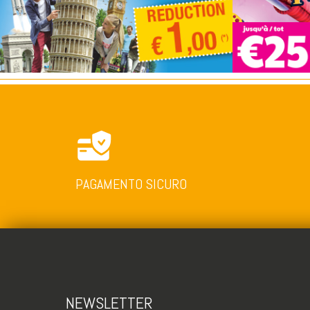
PAGAMENTO SICURO
NEWSLETTER