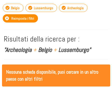
Belgio
Lussemburgo
Archeologia
Reimposta i filtri
Risultati della ricerca per :
"Archeologia
+
Belgio
+
Lussemburgo"
Nessuna scheda disponibile, puoi cercare in un altro
paese con altri filtri