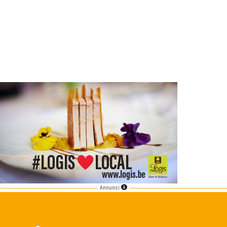
Annunci