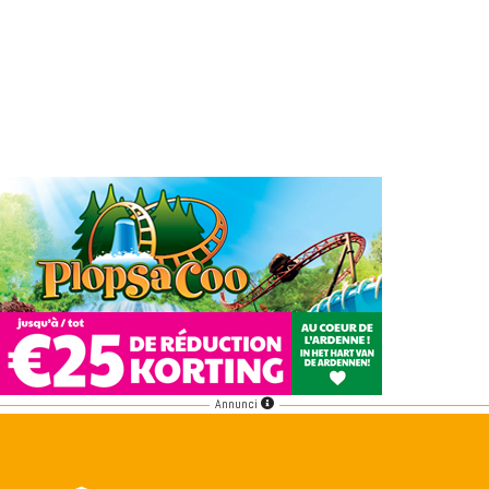
Annunci