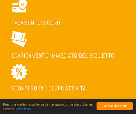
PAGAMENTO SICURO
SCARICAMENTO IMMEDIATO DEL BIGLIETTO
SCONTI SU PIÙ DI 300 ATTIVITÀ
Pour une meilleur expérience de navigation, notre site utilise les
Je suis d'accord
cookies
Plus d'infos