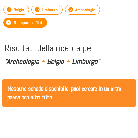
Belgio
Limburgo
Archeologia
Reimposta i filtri
Risultati della ricerca per :
"Archeologia
+
Belgio
+
Limburgo"
Nessuna scheda disponibile, puoi cercare in un altro
paese con altri filtri