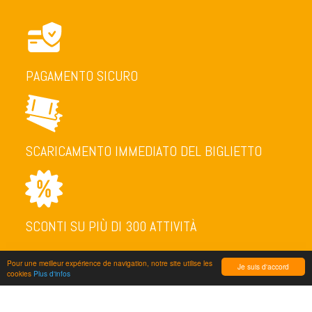
PAGAMENTO SICURO
SCARICAMENTO IMMEDIATO DEL BIGLIETTO
SCONTI SU PIÙ DI 300 ATTIVITÀ
Pour une meilleur expérience de navigation, notre site utilise les
Je suis d'accord
cookies
Plus d'infos