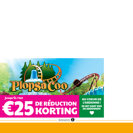
Annunci