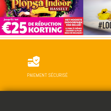
PAIEMENT SÉCURISÉ