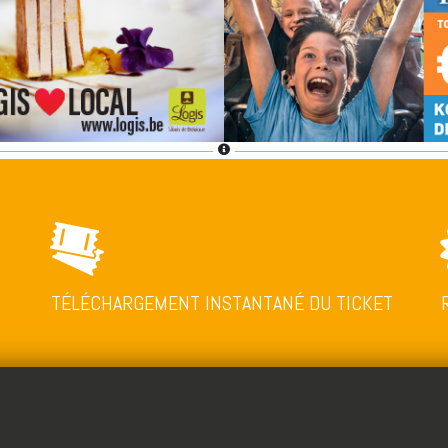
TÉLÉCHARGEMENT INSTANTANÉ DU TICKET