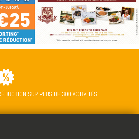
RÉDUCTION SUR PLUS DE 300 ACTIVITÉS