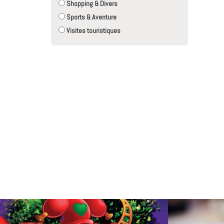
Shopping & Divers
Sports & Aventure
Visites touristiques