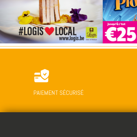
PAIEMENT SÉCURISÉ