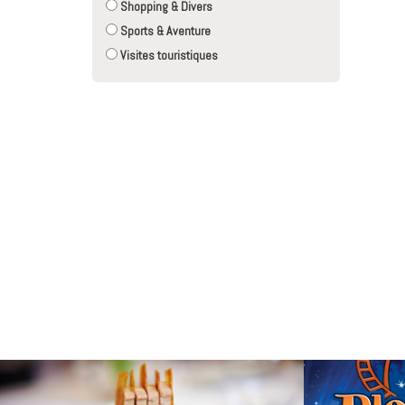
Shopping & Divers
Sports & Aventure
Visites touristiques