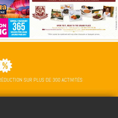
RÉDUCTION SUR PLUS DE 300 ACTIVITÉS