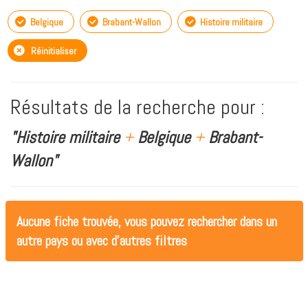
Belgique
Brabant-Wallon
Histoire militaire
Réinitialiser
Résultats de la recherche pour :
"Histoire militaire
+
Belgique
+
Brabant-
Wallon"
Aucune fiche trouvée, vous pouvez rechercher dans un
autre pays ou avec d'autres filtres