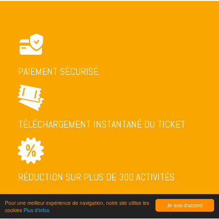
PAIEMENT SÉCURISÉ
TÉLÉCHARGEMENT INSTANTANÉ DU TICKET
RÉDUCTION SUR PLUS DE 300 ACTIVITÉS
Pour une meilleur expérience de navigation, notre site utilise les
Je suis d'accord
cookies
Plus d'infos