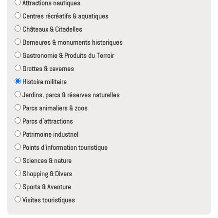
Attractions nautiques
Centres récréatifs & aquatiques
Châteaux & Citadelles
Demeures & monuments historiques
Gastronomie & Produits du Terroir
Grottes & cavernes
Histoire militaire
Jardins, parcs & réserves naturelles
Parcs animaliers & zoos
Parcs d'attractions
Patrimoine industriel
Points d'information touristique
Sciences & nature
Shopping & Divers
Sports & Aventure
Visites touristiques