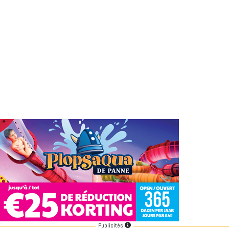
Publicités