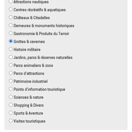
Attractions nautiques
Centres récréatifs & aquatiques
Châteaux & Citadelles
Demeures & monuments historiques
Gastronomie & Produits du Terroir
Grottes & cavernes
Histoire militaire
Jardins, parcs & réserves naturelles
Parcs animaliers & zoos
Parcs d'attractions
Patrimoine industriel
Points d'information touristique
Sciences & nature
Shopping & Divers
Sports & Aventure
Visites touristiques