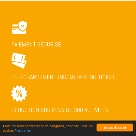
PAIEMENT SÉCURISÉ
TÉLÉCHARGEMENT INSTANTANÉ DU TICKET
RÉDUCTION SUR PLUS DE 300 ACTIVITÉS
Pour une meilleur expérience de navigation, notre site utilise les
Je suis d'accord
cookies
Plus d'infos