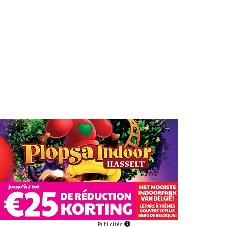
Publicités