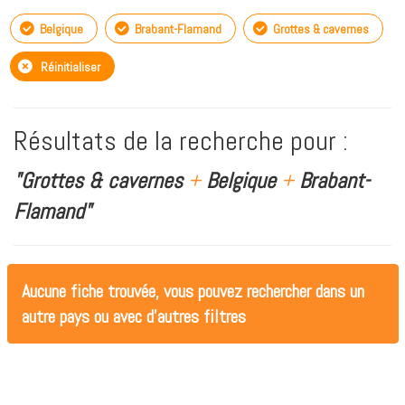
Belgique
Brabant-Flamand
Grottes & cavernes
Réinitialiser
Résultats de la recherche pour :
"Grottes & cavernes
+
Belgique
+
Brabant-
Flamand"
Aucune fiche trouvée, vous pouvez rechercher dans un
autre pays ou avec d'autres filtres