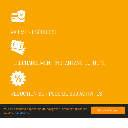
PAIEMENT SÉCURISÉ
TÉLÉCHARGEMENT INSTANTANÉ DU TICKET
RÉDUCTION SUR PLUS DE 300 ACTIVITÉS
Pour une meilleur expérience de navigation, notre site utilise les
Je suis d'accord
cookies
Plus d'infos