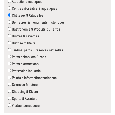
Attractions nautiques
Centres récréatifs & aquatiques
Châteaux & Citadelles
Demeures & monuments historiques
Gastronomie & Produits du Terroir
Grottes & cavernes
Histoire militaire
Jardins, parcs & réserves naturelles
Parcs animaliers & zoos
Parcs d'attractions
Patrimoine industriel
Points d'information touristique
Sciences & nature
Shopping & Divers
Sports & Aventure
Visites touristiques