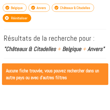
Belgique
Anvers
Châteaux & Citadelles
Réinitialiser
Résultats de la recherche pour :
"Châteaux & Citadelles
+
Belgique
+
Anvers"
Aucune fiche trouvée, vous pouvez rechercher dans un
autre pays ou avec d'autres filtres