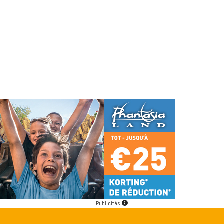
Publicités