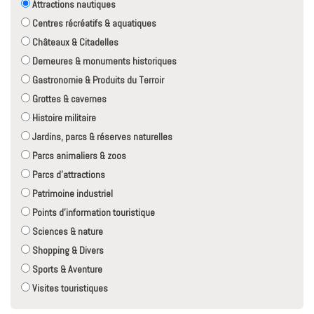
Attractions nautiques
Centres récréatifs & aquatiques
Châteaux & Citadelles
Demeures & monuments historiques
Gastronomie & Produits du Terroir
Grottes & cavernes
Histoire militaire
Jardins, parcs & réserves naturelles
Parcs animaliers & zoos
Parcs d'attractions
Patrimoine industriel
Points d'information touristique
Sciences & nature
Shopping & Divers
Sports & Aventure
Visites touristiques