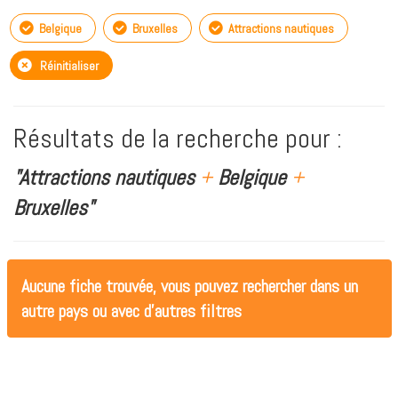
Belgique
Bruxelles
Attractions nautiques
Réinitialiser
Résultats de la recherche pour :
"Attractions nautiques
+
Belgique
+
Bruxelles"
Aucune fiche trouvée, vous pouvez rechercher dans un
autre pays ou avec d'autres filtres