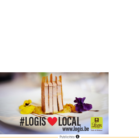
Publicités