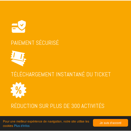
PAIEMENT SÉCURISÉ
TÉLÉCHARGEMENT INSTANTANÉ DU TICKET
RÉDUCTION SUR PLUS DE 300 ACTIVITÉS
Pour une meilleur expérience de navigation, notre site utilise les
Je suis d'accord
cookies
Plus d'infos