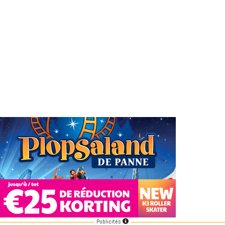
Publicités