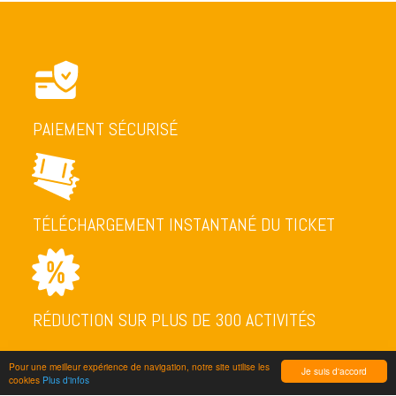
PAIEMENT SÉCURISÉ
TÉLÉCHARGEMENT INSTANTANÉ DU TICKET
RÉDUCTION SUR PLUS DE 300 ACTIVITÉS
Pour une meilleur expérience de navigation, notre site utilise les
Je suis d'accord
cookies
Plus d'infos