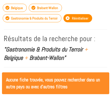
Belgique
Brabant-Wallon
Gastronomie & Produits du Terroir
Réinitialiser
Résultats de la recherche pour :
"Gastronomie & Produits du Terroir
+
Belgique
+
Brabant-Wallon"
Aucune fiche trouvée, vous pouvez rechercher dans un
autre pays ou avec d'autres filtres