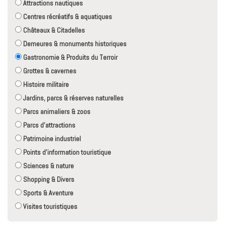
Attractions nautiques
Centres récréatifs & aquatiques
Châteaux & Citadelles
Demeures & monuments historiques
Gastronomie & Produits du Terroir
Grottes & cavernes
Histoire militaire
Jardins, parcs & réserves naturelles
Parcs animaliers & zoos
Parcs d'attractions
Patrimoine industriel
Points d'information touristique
Sciences & nature
Shopping & Divers
Sports & Aventure
Visites touristiques