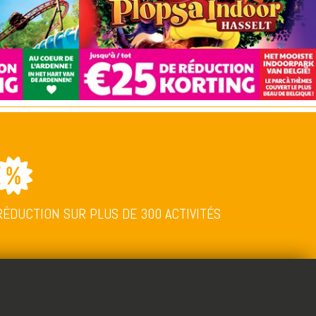
RÉDUCTION SUR PLUS DE 300 ACTIVITÉS