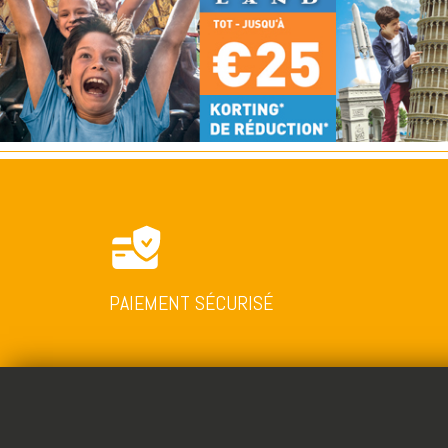
PAIEMENT SÉCURISÉ