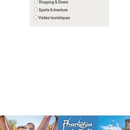
Shopping & Divers
Sports & Aventure
Visites touristiques