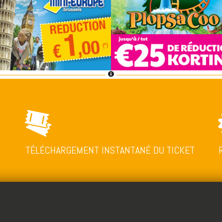
TÉLÉCHARGEMENT INSTANTANÉ DU TICKET