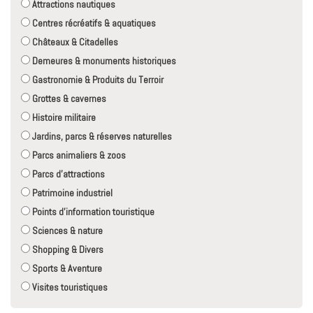
Attractions nautiques
Centres récréatifs & aquatiques
Châteaux & Citadelles
Demeures & monuments historiques
Gastronomie & Produits du Terroir
Grottes & cavernes
Histoire militaire
Jardins, parcs & réserves naturelles
Parcs animaliers & zoos
Parcs d'attractions
Patrimoine industriel
Points d'information touristique
Sciences & nature
Shopping & Divers
Sports & Aventure
Visites touristiques