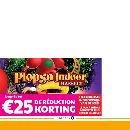
Publicités