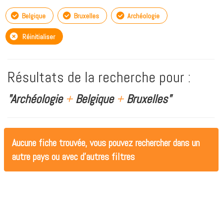
Belgique
Bruxelles
Archéologie
Réinitialiser
Résultats de la recherche pour :
"Archéologie
+
Belgique
+
Bruxelles"
Aucune fiche trouvée, vous pouvez rechercher dans un
autre pays ou avec d'autres filtres