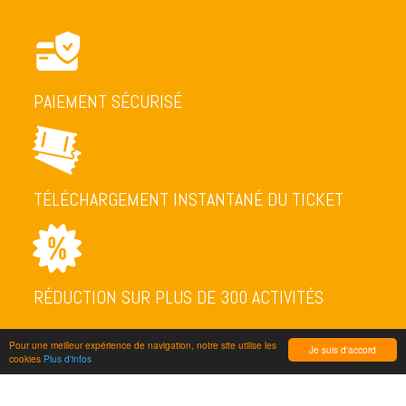
PAIEMENT SÉCURISÉ
TÉLÉCHARGEMENT INSTANTANÉ DU TICKET
RÉDUCTION SUR PLUS DE 300 ACTIVITÉS
Pour une meilleur expérience de navigation, notre site utilise les
Je suis d'accord
cookies
Plus d'infos