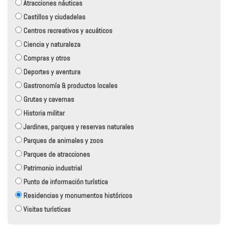
Atracciones náuticas
Castillos y ciudadelas
Centros recreativos y acuáticos
Ciencia y naturaleza
Compras y otros
Deportes y aventura
Gastronomía & productos locales
Grutas y cavernas
Historia militar
Jardines, parques y reservas naturales
Parques de animales y zoos
Parques de atracciones
Patrimonio industrial
Punto de información turística
Residencias y monumentos históricos
Visitas turísticas