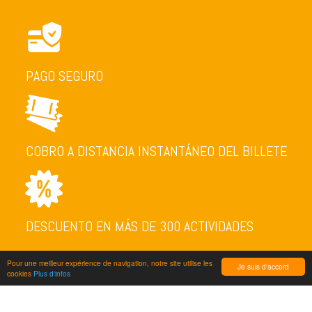
PAGO SEGURO
COBRO A DISTANCIA INSTANTÁNEO DEL BILLETE
DESCUENTO EN MÁS DE 300 ACTIVIDADES
Pour une meilleur expérience de navigation, notre site utilise les
Je suis d'accord
cookies
Plus d'infos