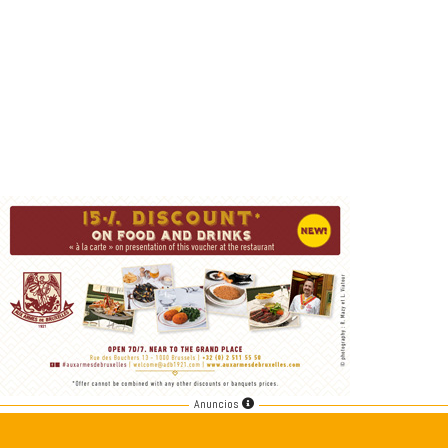
Anuncios