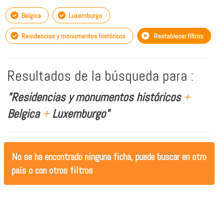
Belgica
Luxemburgo
Residencias y monumentos históricos
Restablecer filtros
Resultados de la búsqueda para :
"Residencias y monumentos históricos
+
Belgica
+
Luxemburgo"
No se ha encontrado ninguna ficha, puede buscar en otro
país o con otros filtros