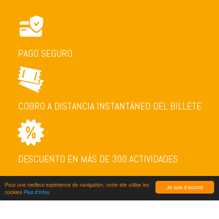
PAGO SEGURO
COBRO A DISTANCIA INSTANTÁNEO DEL BILLETE
DESCUENTO EN MÁS DE 300 ACTIVIDADES
Pour une meilleur expérience de navigation, notre site utilise les
Je suis d'accord
cookies
Plus d'infos