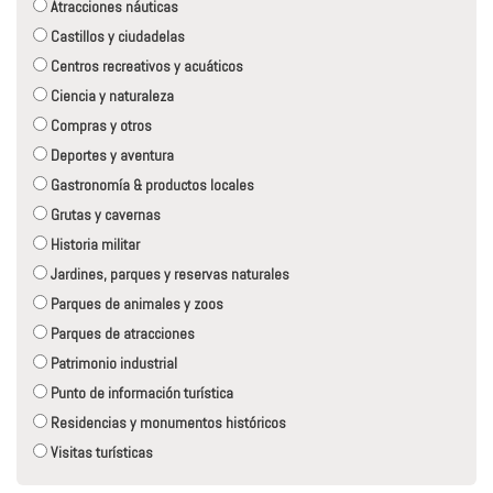
Atracciones náuticas
Castillos y ciudadelas
Centros recreativos y acuáticos
Ciencia y naturaleza
Compras y otros
Deportes y aventura
Gastronomía & productos locales
Grutas y cavernas
Historia militar
Jardines, parques y reservas naturales
Parques de animales y zoos
Parques de atracciones
Patrimonio industrial
Punto de información turística
Residencias y monumentos históricos
Visitas turísticas