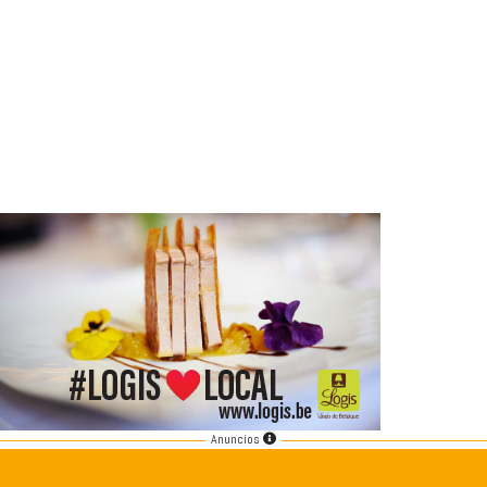
Anuncios