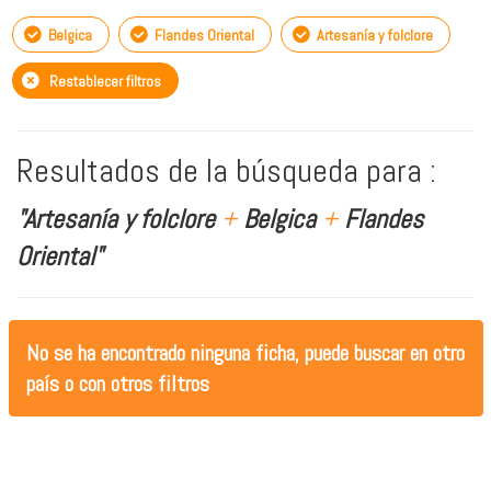
Belgica
Flandes Oriental
Artesanía y folclore
Restablecer filtros
Resultados de la búsqueda para :
"Artesanía y folclore
+
Belgica
+
Flandes
Oriental"
No se ha encontrado ninguna ficha, puede buscar en otro
país o con otros filtros