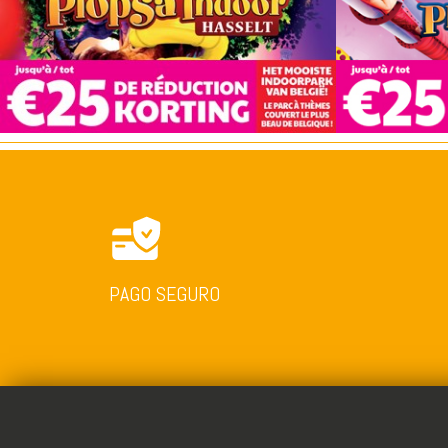
PAGO SEGURO