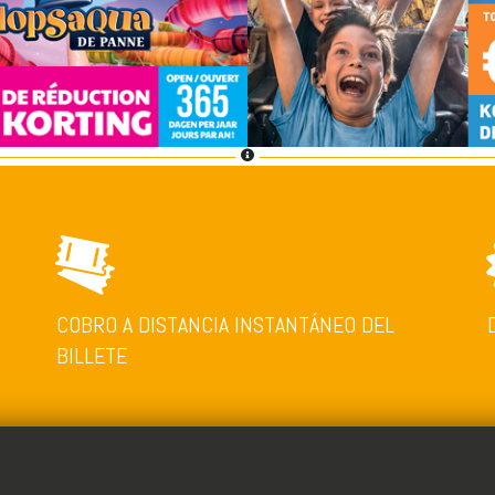
COBRO A DISTANCIA INSTANTÁNEO DEL
BILLETE