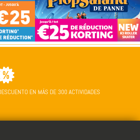
DESCUENTO EN MÁS DE 300 ACTIVIDADES