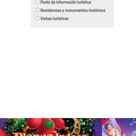
Punto de información turística
Residencias y monumentos históricos
Visitas turísticas