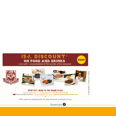
Anuncios