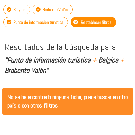
Belgica
Brabante Valón
Punto de información turística
Restablecer filtros
Resultados de la búsqueda para :
"Punto de información turística
+
Belgica
+
Brabante Valón"
No se ha encontrado ninguna ficha, puede buscar en otro
país o con otros filtros