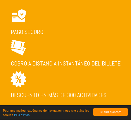
PAGO SEGURO
COBRO A DISTANCIA INSTANTÁNEO DEL BILLETE
DESCUENTO EN MÁS DE 300 ACTIVIDADES
Pour une meilleur expérience de navigation, notre site utilise les
Je suis d'accord
cookies
Plus d'infos