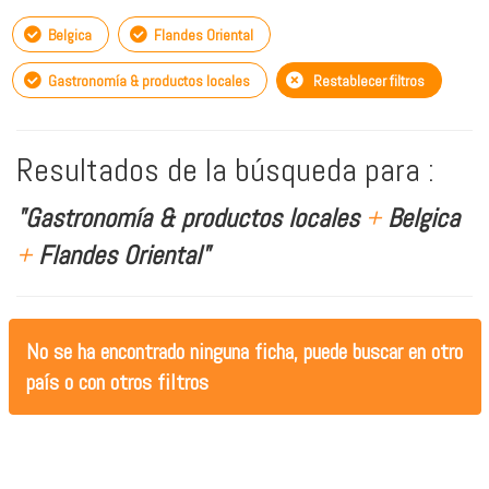
Belgica
Flandes Oriental
Gastronomía & productos locales
Restablecer filtros
Resultados de la búsqueda para :
"Gastronomía & productos locales
+
Belgica
+
Flandes Oriental"
No se ha encontrado ninguna ficha, puede buscar en otro
país o con otros filtros