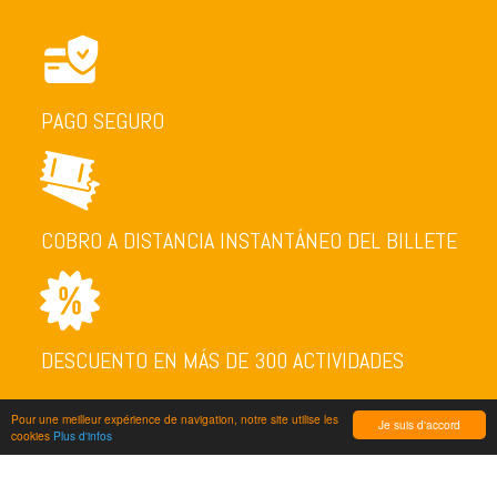
PAGO SEGURO
COBRO A DISTANCIA INSTANTÁNEO DEL BILLETE
DESCUENTO EN MÁS DE 300 ACTIVIDADES
Pour une meilleur expérience de navigation, notre site utilise les
Je suis d'accord
cookies
Plus d'infos