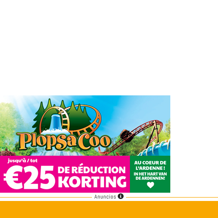
Anuncios