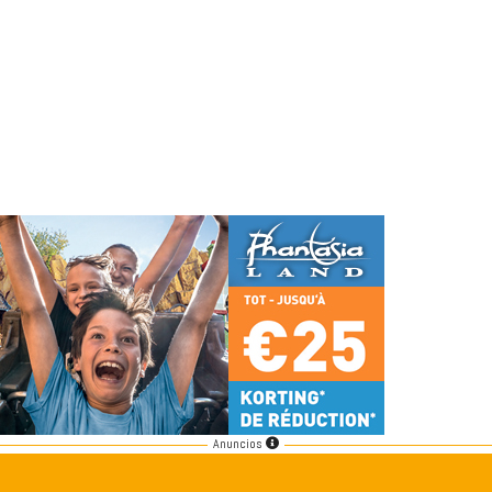
Anuncios