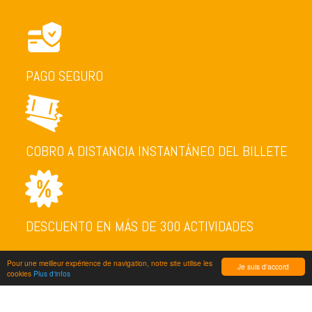
PAGO SEGURO
COBRO A DISTANCIA INSTANTÁNEO DEL BILLETE
DESCUENTO EN MÁS DE 300 ACTIVIDADES
Pour une meilleur expérience de navigation, notre site utilise les
Je suis d'accord
cookies
Plus d'infos