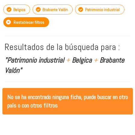
Belgica
Brabante Valón
Patrimonio industrial
Restablecer filtros
Resultados de la búsqueda para :
"Patrimonio industrial
+
Belgica
+
Brabante
Valón"
No se ha encontrado ninguna ficha, puede buscar en otro
país o con otros filtros