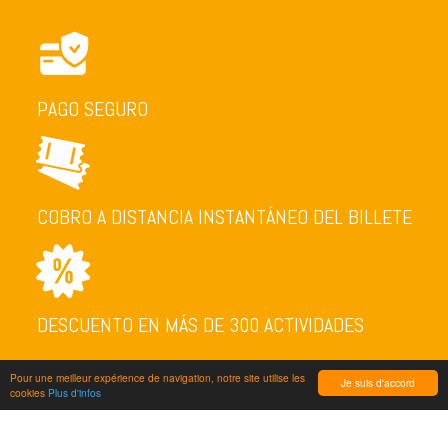
PAGO SEGURO
COBRO A DISTANCIA INSTANTÁNEO DEL BILLETE
DESCUENTO EN MÁS DE 300 ACTIVIDADES
Pour une meilleur expérience de navigation, notre site utilise les
Je suis d'accord
cookies
Plus d'infos