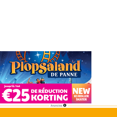
Anuncios