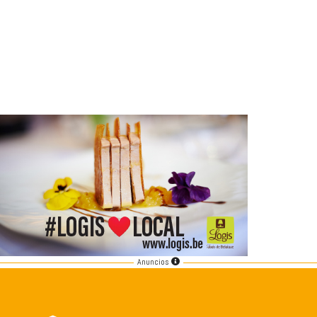
Anuncios