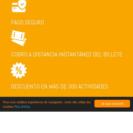
PAGO SEGURO
COBRO A DISTANCIA INSTANTÁNEO DEL BILLETE
DESCUENTO EN MÁS DE 300 ACTIVIDADES
Pour une meilleur expérience de navigation, notre site utilise les
Je suis d'accord
cookies
Plus d'infos