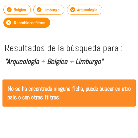
Belgica
Limburgo
Arqueología
Restablecer filtros
Resultados de la búsqueda para :
"Arqueología
+
Belgica
+
Limburgo"
No se ha encontrado ninguna ficha, puede buscar en otro
país o con otros filtros