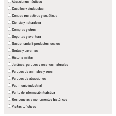
Atracciones náuticas
Castillos y ciudadelas
Centros recreativos y acuáticos
Ciencia y naturaleza
Compras y otros
Deportes y aventura
Gastronomía & productos locales
Grutas y cavernas
Historia militar
Jardines, parques y reservas naturales
Parques de animales y zoos
Parques de atracciones
Patrimonio industrial
Punto de información turística
Residencias y monumentos históricos
Visitas turísticas