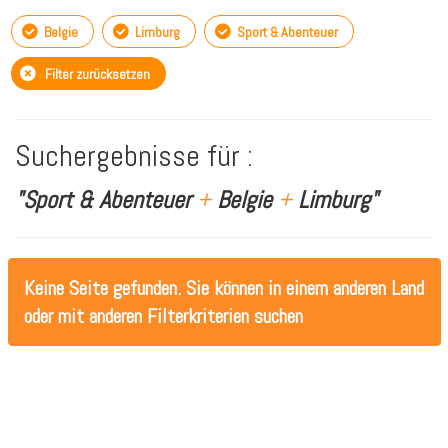
Belgie
Limburg
Sport & Abenteuer
Filter zurücksetzen
Suchergebnisse für :
"Sport & Abenteuer
+
Belgie
+
Limburg"
Keine Seite gefunden. Sie können in einem anderen Land
oder mit anderen Filterkriterien suchen