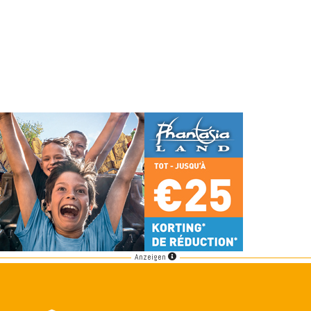
Anzeigen