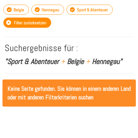
Belgie
Hennegau
Sport & Abenteuer
Filter zurücksetzen
Suchergebnisse für :
"Sport & Abenteuer
+
Belgie
+
Hennegau"
Keine Seite gefunden. Sie können in einem anderen Land
oder mit anderen Filterkriterien suchen