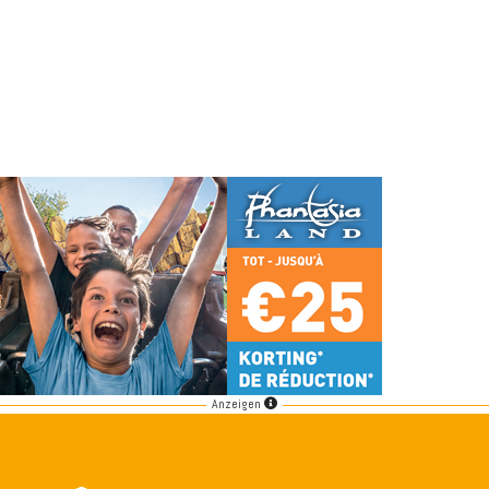
Anzeigen