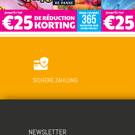
SICHERE ZAHLUNG
NEWSLETTER