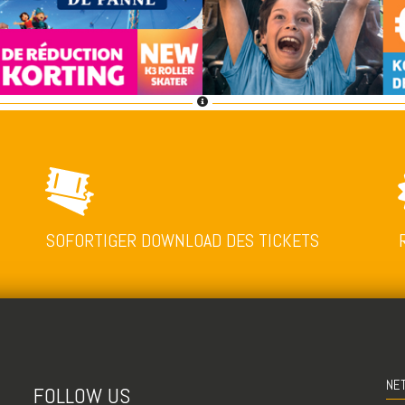
SOFORTIGER DOWNLOAD DES TICKETS
NE
FOLLOW US