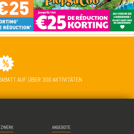
RABATT AUF ÜBER 300 AKTIVITÄTEN
TZWERK
ANGEBOTE