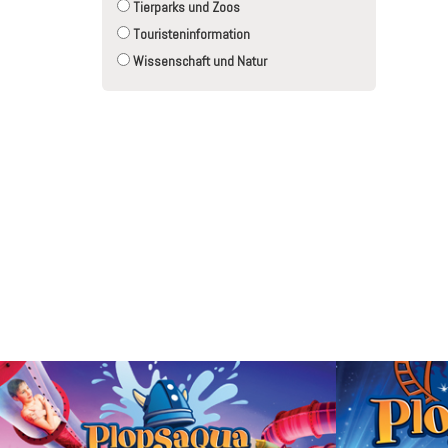
Tierparks und Zoos
Touristeninformation
Wissenschaft und Natur