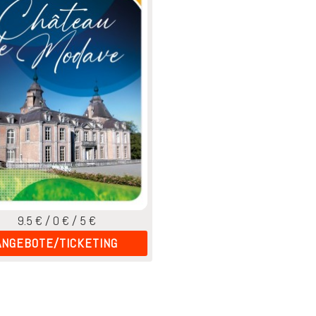
9.5 € / 0 € / 5 €
ANGEBOTE/TICKETING