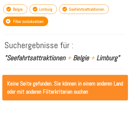
Belgie
Limburg
Seefahrtsattraktionen
Filter zurücksetzen
Suchergebnisse für :
"Seefahrtsattraktionen
+
Belgie
+
Limburg"
Keine Seite gefunden. Sie können in einem anderen Land
oder mit anderen Filterkriterien suchen