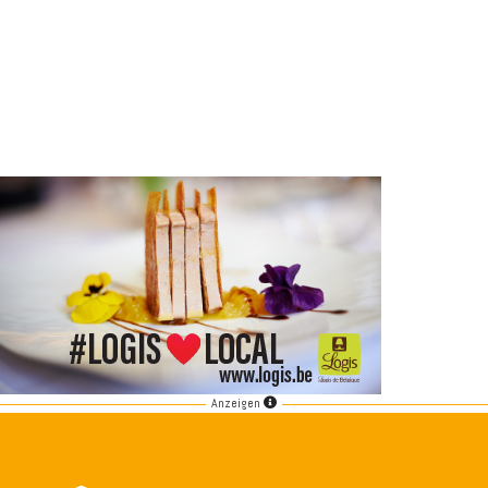
Anzeigen