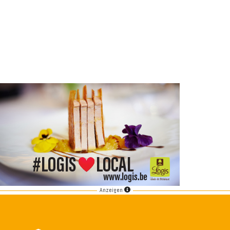
Anzeigen